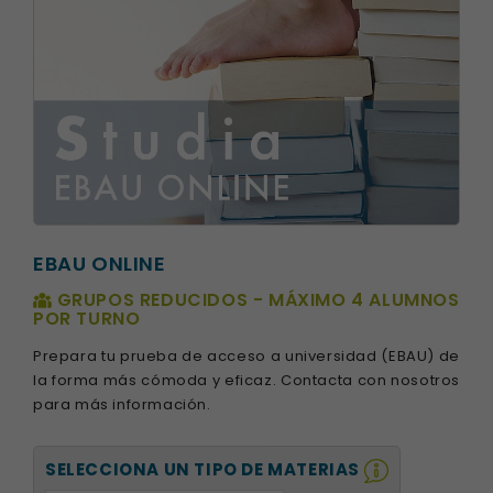
EBAU ONLINE
GRUPOS REDUCIDOS - MÁXIMO 4 ALUMNOS
POR TURNO
Prepara tu prueba de acceso a universidad (EBAU) de
la forma más cómoda y eficaz. Contacta con nosotros
para más información.
SELECCIONA UN TIPO DE MATERIAS