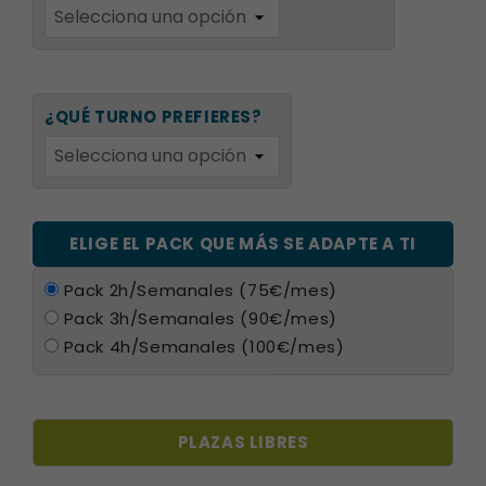
¿QUÉ TURNO PREFIERES?
ELIGE EL PACK QUE MÁS SE ADAPTE A TI
Pack 2h/Semanales (75€/mes)
Pack 3h/Semanales (90€/mes)
Pack 4h/Semanales (100€/mes)
PLAZAS LIBRES