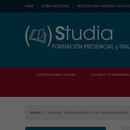
HOME
SOBRE NOSOTROS
INSCRIPCIÓN Y RESERVA DE PLA
OPOSICIONES ONLINE
ACCESO A UNIVERSID
Inicio
Auxiliar Administrativo de Ayuntamiento