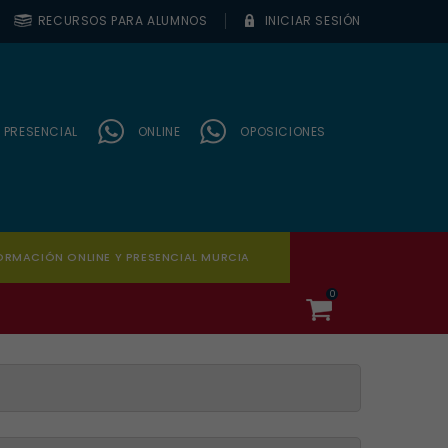
RECURSOS PARA ALUMNOS
INICIAR SESIÓN
PRESENCIAL
ONLINE
OPOSICIONES
ORMACIÓN ONLINE Y PRESENCIAL MURCIA
0