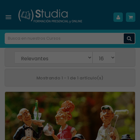

Mostrando 1 - 1 de 1 artículo(s)