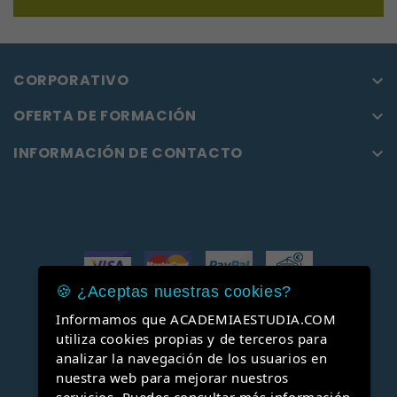
CORPORATIVO

OFERTA DE FORMACIÓN

INFORMACIÓN DE CONTACTO

🍪 ¿Aceptas nuestras cookies?
Informamos que ACADEMIAESTUDIA.COM
Facebook
YouTube
utiliza cookies propias y de terceros para
analizar la navegación de los usuarios en
nuestra web para mejorar nuestros