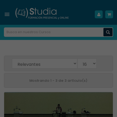

Mostrando 1 - 3 de 3 artículo(s)