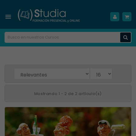

Mostrando 1 - 2 de 2 artículo(s)