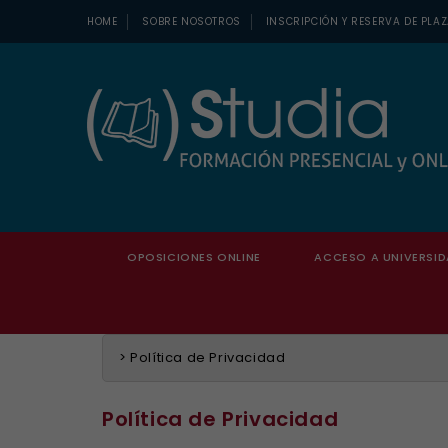
HOME
SOBRE NOSOTROS
INSCRIPCIÓN Y RESERVA DE PLA
OPOSICIONES ONLINE
ACCESO A UNIVERSID
>
Política de Privacidad
Política de Privacidad