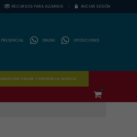
RECURSOS PARA ALUMNOS
INICIAR SESIÓN
PRESENCIAL
ONLINE
OPOSICIONES
ORMACIÓN ONLINE Y PRESENCIAL MURCIA
0